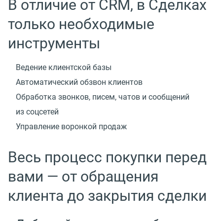
В отличие от CRM, в Сделках
только необходимые
инструменты
Ведение клиентской базы
Автоматический обзвон клиентов
Обработка звонков, писем, чатов и сообщений
из соцсетей
Управление воронкой продаж
Весь процесс покупки перед
вами — от обращения
клиента до закрытия сделки