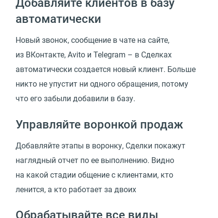
Добавляйте клиентов в базу
автоматически
Новый звонок, сообщение в чате на сайте,
из ВКонтакте, Avito и Telegram – в Сделках
автоматически создается новый клиент. Больше
никто не упустит ни одного обращения, потому
что его забыли добавили в базу.
Управляйте воронкой продаж
Добавляйте этапы в воронку, Сделки покажут
наглядный отчет по ее выполнению. Видно
на какой стадии общение с клиентами, кто
ленится, а кто работает за двоих
Обрабатывайте все виды