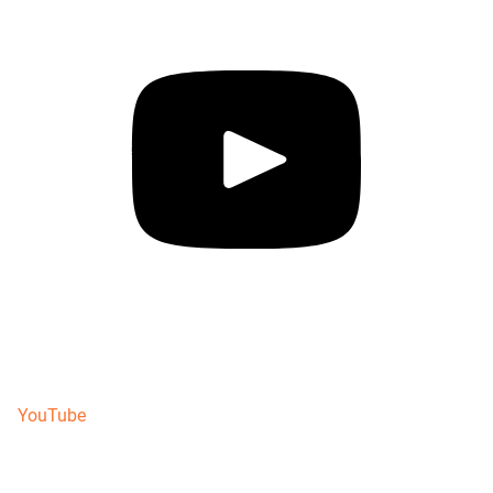
YouTube