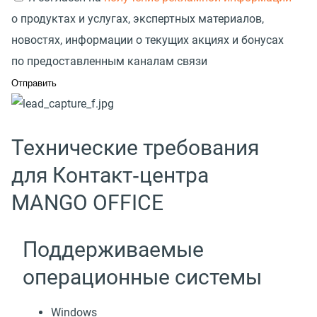
о продуктах и услугах, экспертных материалов,
новостях, информации о текущих акциях и бонусах
по предоставленным каналам связи
Технические требования
для Контакт‑центра
MANGO OFFICE
Поддерживаемые
операционные системы
Windows