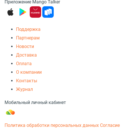
Приложение Mango Talker
Поддержка
Партнерам
Новости
Доставка
Оплата
О компании
Контакты
Журнал
Мобильный личный кабинет
Политика обработки персональных данных
Согласие