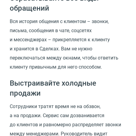
обращений
Вся история общения с клиентом – звонки,
письма, сообщения в чате, соцсетях
и мессенджерах – прикрепляется к клиенту
и хранится в Сделках. Вам не нужно
переключаться между окнами, чтобы ответить
клиенту привычным для него способом.
Выстраивайте холодные
продажи
Сотрудники тратят время не на обзвон,
а на продажи. Сервис сам дозванивается
до клиентов и равномерно распределяет звонки
между менеджерами. Руководитель видит