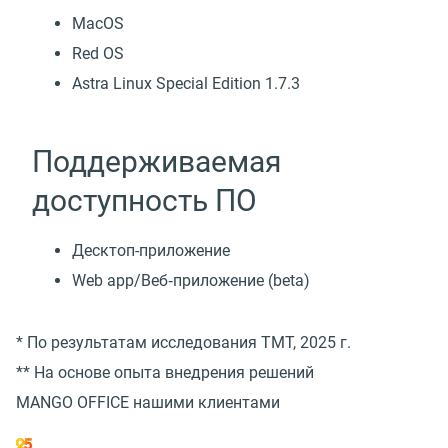
MacOS
Red OS
Astra Linux Special Edition 1.7.3
Поддерживаемая
доступность ПО
Десктоп-приложение
Web app/Веб‑приложение (beta)
* По результатам исследования TMT, 2025 г.
** На основе опыта внедрения решений
MANGO OFFICE нашими клиентами