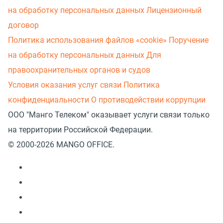
на обработку персональных данных
Лицензионный
договор
Политика использования файлов «cookie»
Поручение
на обработку персональных данных
Для
правоохранительных органов и судов
Условия оказания услуг связи
Политика
конфиденциальности
О противодействии коррупции
ООО "Манго Телеком" оказывает услуги связи только
на территории Российской Федерации.
© 2000-2026 MANGO OFFICE.