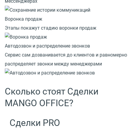
мессенджерах
Воронка продаж
Этапы покажут стадию воронки продаж
Автодозвон и распределение звонков
Сервис сам дозванивается до клиентов и равномерно
распределяет звонки между менеджерами
Сколько стоят Сделки
MANGO OFFICE?
Сделки PRO