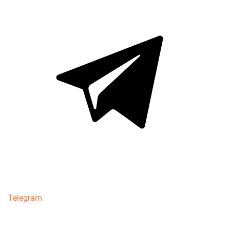
Telegram