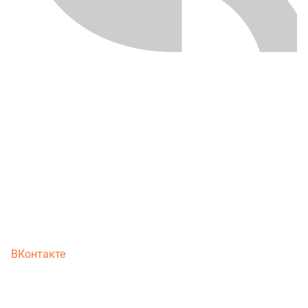
ВКонтакте