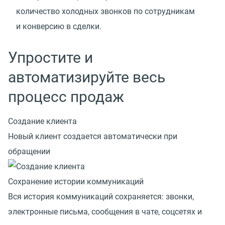
количество холодных звонков по сотрудникам
и конверсию в сделки.
Упростите и
автоматизируйте весь
процесс продаж
Создание клиента
Новый клиент создается автоматически при
обращении
Сохранение истории коммуникаций
Вся история коммуникаций сохраняется: звонки,
электронные письма, сообщения в чате, соцсетях и