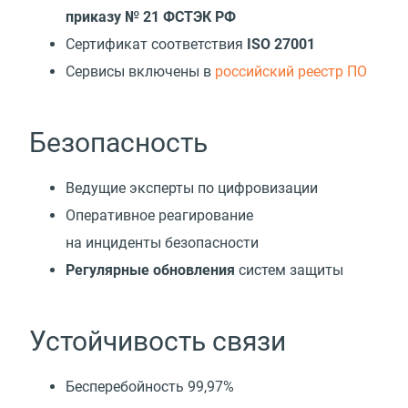
приказу № 21 ФСТЭК РФ
Сертификат соответствия
ISO 27001
Cервисы включены в
российский реестр ПО
Безопасность
Ведущие эксперты по цифровизации
Оперативное реагирование
на инциденты безопасности
Регулярные обновления
систем защиты
Устойчивость связи
Бесперебойность 99,97%