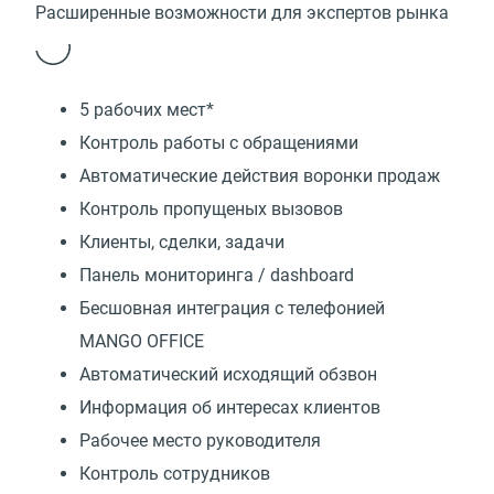
Расширенные возможности для экспертов рынка
5 рабочих мест*
Контроль работы с обращениями
Автоматические действия воронки продаж
Контроль пропущеных вызовов
Клиенты, сделки, задачи
Панель мониторинга / dashboard
Бесшовная интеграция с телефонией
MANGO OFFICE
Автоматический исходящий обзвон
Информация об интересах клиентов
Рабочее место руководителя
Контроль сотрудников