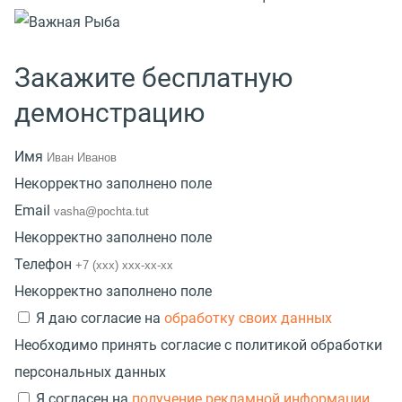
Закажите бесплатную
демонстрацию
Имя
Некорректно заполнено поле
Email
Некорректно заполнено поле
Телефон
Некорректно заполнено поле
Я даю согласие на
обработку своих данных
Необходимо принять согласие с политикой обработки
персональных данных
Я согласен на
получение рекламной информации