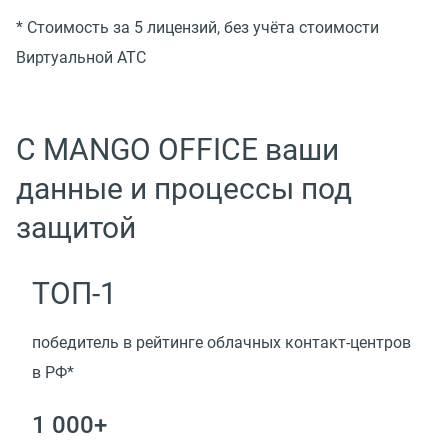
* Стоимость за 5 лицензий, без учёта стоимости
Виртуальной АТС
С MANGO OFFICE ваши
данные и процессы под
защитой
ТОП-1
победитель в рейтинге облачных контакт-центров
в РФ*
1 000+