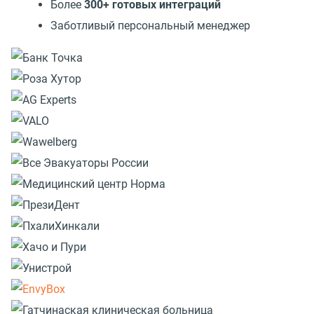
Более
300+ готовых интеграций
Заботливый персональный менеджер