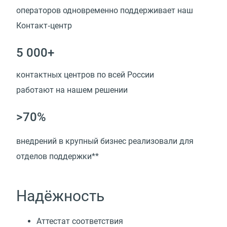
операторов одновременно поддерживает наш
Контакт‑центр
5 000+
контактных центров по всей России
работают на нашем решении
>70%
внедрений в крупный бизнес реализовали для
отделов поддержки**
Надёжность
Аттестат соответствия