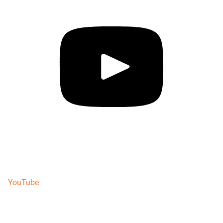
YouTube