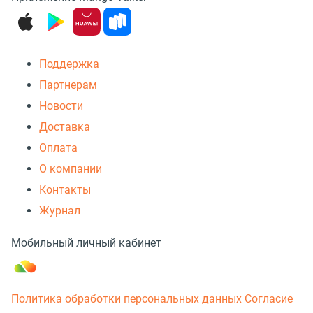
Поддержка
Партнерам
Новости
Доставка
Оплата
О компании
Контакты
Журнал
Мобильный личный кабинет
Политика обработки персональных данных
Согласие