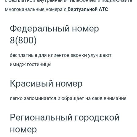
с бесплатной внутренней IP телефонией и подключайте
многоканальные номера с
Виртуальной АТС
Федеральный номер
8(800)
бесплатные для клиентов звонки улучшают
имидж гостиницы
Красивый номер
легко запоминается и обращает на себя внимание
Региональный городской
номер