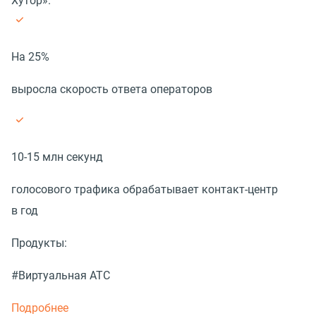
Хутор».
На 25%
выросла скорость ответа операторов
10-15 млн секунд
голосового трафика обрабатывает контакт-центр
в год
Продукты:
#Виртуальная АТС
Подробнее