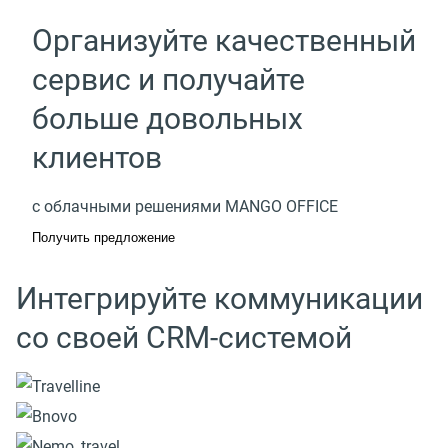
Организуйте качественный
сервис и получайте
больше довольных
клиентов
с облачными решениями MANGO OFFICE
Получить предложение
Интегрируйте коммуникации
со своей CRM-системой