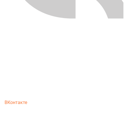
ВКонтакте