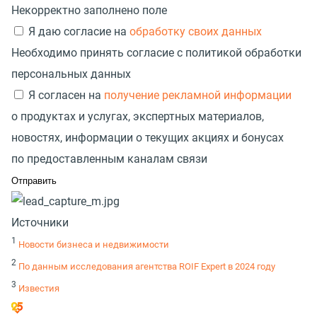
Некорректно заполнено поле
Я даю согласие на
обработку своих данных
Необходимо принять согласие с политикой обработки
персональных данных
Я согласен на
получение рекламной информации
о продуктах и услугах, экспертных материалов,
новостях, информации о текущих акциях и бонусах
по предоставленным каналам связи
Источники
1
Новости бизнеса и недвижимости
2
По данным исследования агентства ROIF Expert в 2024 году
3
Известия