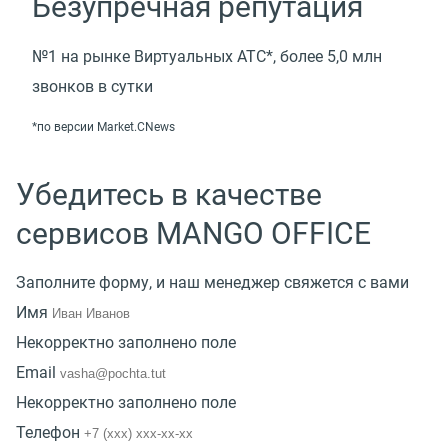
Безупречная репутация
№1 на рынке Виртуальных АТС*, более 5,0 млн
звонков в сутки
*по версии Market.CNews
Убедитесь в качестве
сервисов MANGO OFFICE
Заполните форму, и наш менеджер свяжется с вами
Имя
Некорректно заполнено поле
Email
Некорректно заполнено поле
Телефон