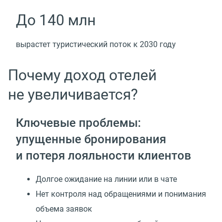
До 140 млн
вырастет туристический поток к 2030 году
Почему доход отелей
не увеличивается?
Ключевые проблемы:
упущенные бронирования
и потеря лояльности клиентов
Долгое ожидание на линии или в чате
Нет контроля над обращениями и понимания
объема заявок