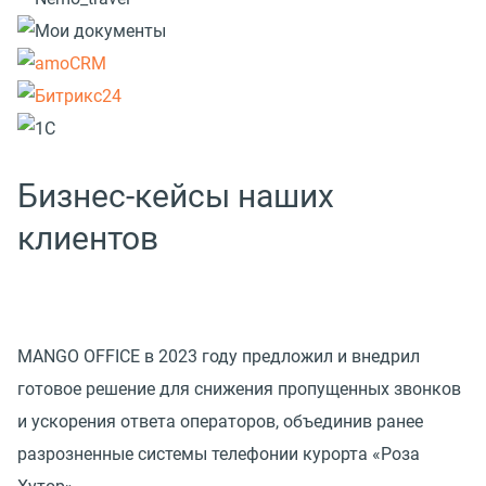
Бизнес-кейсы наших
клиентов
MANGO OFFICE в 2023 году предложил и внедрил
готовое решение для снижения пропущенных звонков
и ускорения ответа операторов, объединив ранее
разрозненные системы телефонии курорта «Роза