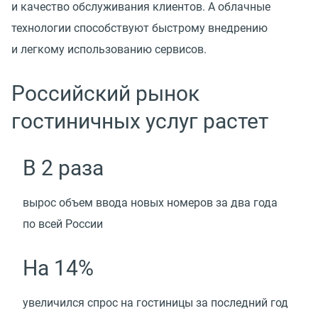
и качество обслуживания клиентов. А облачные
технологии способствуют быстрому внедрению
и легкому использованию сервисов.
Российский рынок
гостиничных услуг растет
В 2 раза
вырос объем ввода новых номеров за два года
по всей России
На 14%
увеличился спрос на гостиницы за последний год