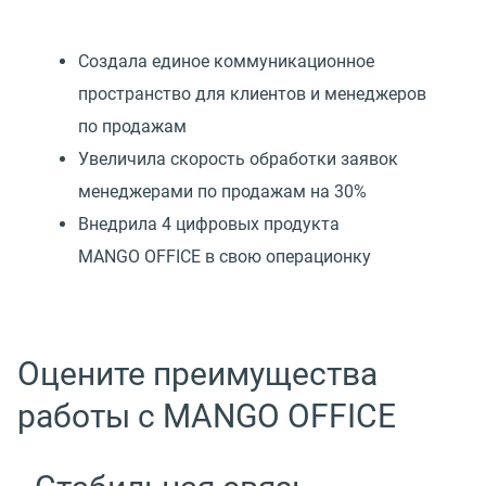
Создала единое коммуникационное
пространство для клиентов и менеджеров
по продажам
Увеличила скорость обработки заявок
менеджерами по продажам на 30%
Внедрила 4 цифровых продукта
MANGO OFFICE в свою операционку
Оцените преимущества
работы с MANGO OFFICE