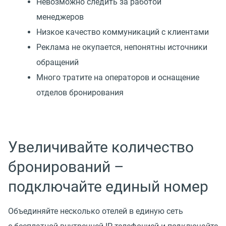
Невозможно следить за работой
менеджеров
Низкое качество коммуникаций с клиентами
Реклама не окупается, непонятны источники
обращений
Много тратите на операторов и оснащение
отделов бронирования
Увеличивайте количество
бронирований –
подключайте единый номер
Объединяйте несколько отелей в единую сеть