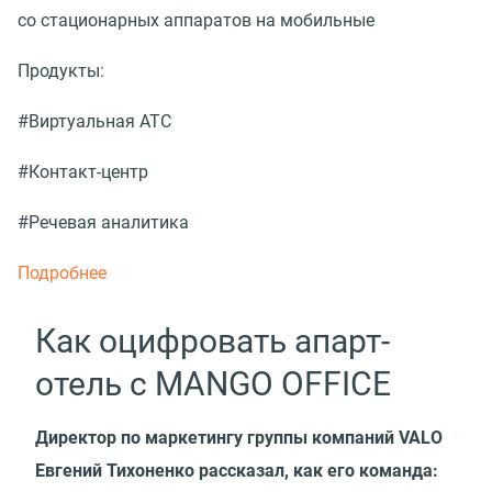
со стационарных аппаратов на мобильные
Продукты:
#Виртуальная АТС
#Контакт-центр
#Речевая аналитика
Подробнее
Как оцифровать апарт-
отель с MANGO OFFICE
Директор по маркетингу группы компаний VALO
Евгений Тихоненко рассказал, как его команда: