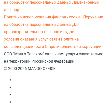
на обработку персональных данных
Лицензионный
договор
Политика использования файлов «cookie»
Поручение
на обработку персональных данных
Для
правоохранительных органов и судов
Условия оказания услуг связи
Политика
конфиденциальности
О противодействии коррупции
ООО "Манго Телеком" оказывает услуги связи только
на территории Российской Федерации.
© 2000-2026 MANGO OFFICE.