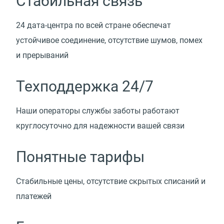
Стабильная связь
24 дата-центра по всей стране обеспечат
устойчивое соединение, отсутствие шумов, помех
и прерываний
Техподдержка 24/7
Наши операторы службы заботы работают
круглосуточно для надежности вашей связи
Понятные тарифы
Стабильные цены, отсутствие скрытых списаний и
платежей