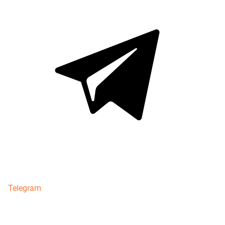
Telegram