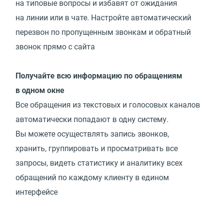
на типовые вопросы и избавят от ожидания
на линии или в чате. Настройте автоматический
перезвон по пропущенным звонкам и обратный
звонок прямо с сайта
Получайте всю информацию по обращениям
в одном окне
Все обращения из текстовых и голосовых каналов
автоматически попадают в одну систему.
Вы можете осуществлять запись звонков,
хранить, группировать и просматривать все
запросы, видеть статистику и аналитику всех
обращений по каждому клиенту в едином
интерфейсе