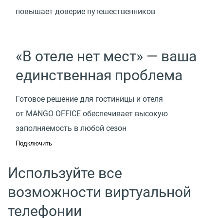
повышает доверие путешественников
«В отеле нет мест» — ваша
единственная проблема
Готовое решение для гостиницы и отеля
от MANGO OFFICE обеспечивает высокую
заполняемость в любой сезон
Подключить
Используйте все
возможности виртуальной
телефонии