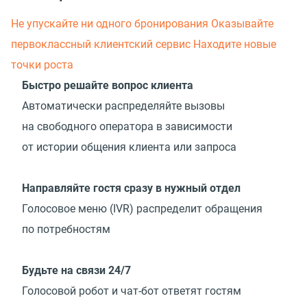
Не упускайте ни одного бронирования
Оказывайте
первоклассный клиентский сервис
Находите новые
точки роста
Быстро решайте вопрос клиента
Автоматически распределяйте вызовы
на свободного оператора в зависимости
от истории общения клиента или запроса
Направляйте гостя сразу в нужный отдел
Голосовое меню
(
IVR) распределит обращения
по потребностям
Будьте на связи 24/7
Голосовой робот и чат-бот ответят гостям