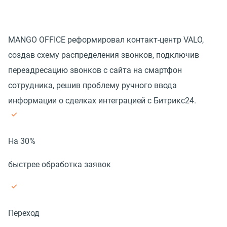
MANGO OFFICE реформировал контакт-центр VALO,
создав схему распределения звонков, подключив
переадресацию звонков с сайта на смартфон
сотрудника, решив проблему ручного ввода
информации о сделках интеграцией с Битрикс24.
На 30%
быстрее обработка заявок
Переход