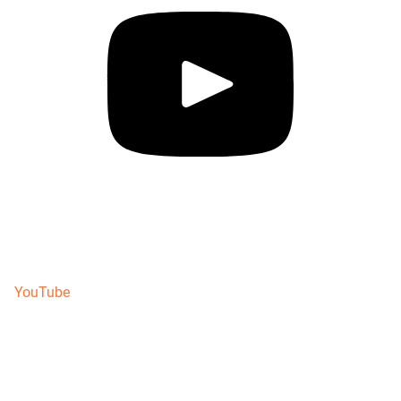
YouTube