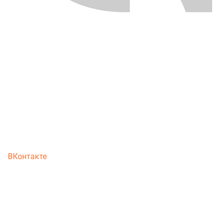
ВКонтакте