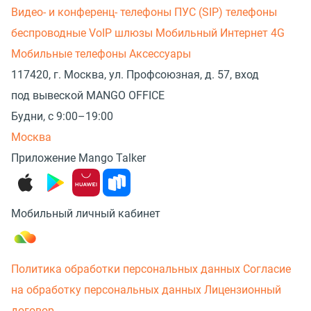
Видео- и конференц- телефоны
ПУС (SIP) телефоны
беспроводные
VoIP шлюзы
Мобильный Интернет 4G
Мобильные телефоны
Аксессуары
117420, г. Москва, ул. Профсоюзная, д. 57, вход
под вывеской MANGO OFFICE
Будни, с 9:00–19:00
Москва
Приложение Mango Talker
Мобильный личный кабинет
Политика обработки персональных данных
Согласие
на обработку персональных данных
Лицензионный
договор