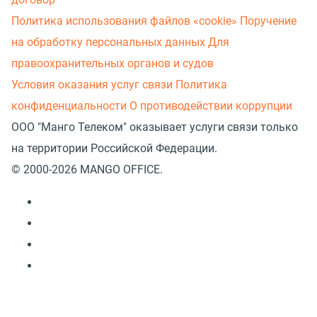
Политика использования файлов «cookie»
Поручение
на обработку персональных данных
Для
правоохранительных органов и судов
Условия оказания услуг связи
Политика
конфиденциальности
О противодействии коррупции
ООО "Манго Телеком" оказывает услуги связи только
на территории Российской Федерации.
© 2000-2026 MANGO OFFICE.