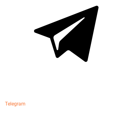
Telegram